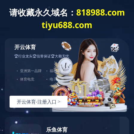
爱游戏(ayx)体育官方网站
导航
关于我们
全国首单！爱游戏(ayx)体育官方网站-ayx.com 市高科技投资集团有
新闻资讯
业务平台
限公司成功发行“AI+具身智能”双主题科技创新债券
锡高投基金
项目在线
关于我们
了解更多
爱游戏(ayx)体育官方网站-ayx.com 市高科技投资集团有限公
司隶属于爱游戏(ayx)体育官方网站-ayx.com 产业发展集团有
限公司（简称“爱游戏(ayx)体育官方网站-ayx.com 产业集