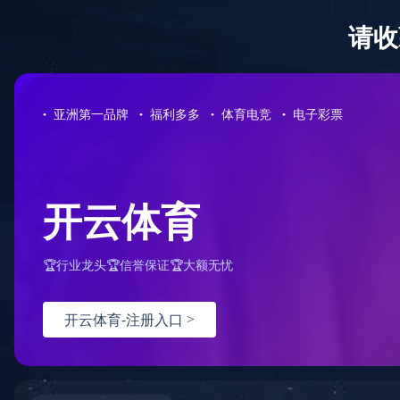
爱游戏(ayx)体育官方网站
您好，欢迎您访问爱游戏(ayx)体育官方网站-ayx.
全国首单！爱游戏(ayx)体育官方网站-ayx.com 市高科技投资