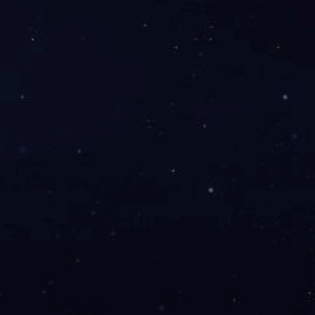
隐私政策
使用条款
在线留言
联系我们
站点导航
可不得使用、转载、摘编。
打印该页
返回顶端