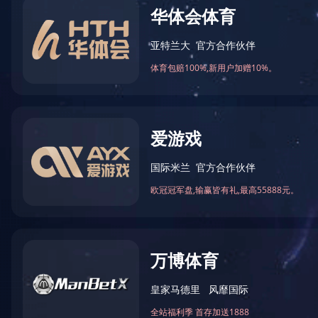
关于我们
爱游戏(ayx)体育官方网站-
爱游戏(ayx)体育官方网站-ay
司隶属于爱游戏(ayx)体育官方网
限公司（简称“爱游戏(ayx)体育
团”），成立于2000年8月，是爱
ayx.com 市委市政府部署下
网站-ayx.com 市级股权和创
亿元。…
更多简介