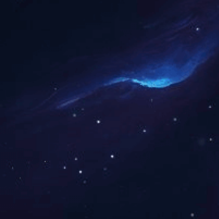
业务平台
为中小型科技企业及政府项目
华鼎投资
爱游戏(ayx)体育官方网站-ayx.com 华鼎创业投