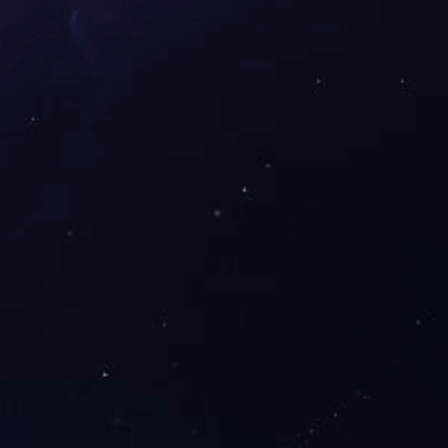
育官方网站-ayx.com 市高科技投资集团有限公司4家被投企业…
官方网站-ayx.com 市高科技投资集团有限公司2024年公司…
2024.09.20
2024.09.11
企业邮箱
了解更多