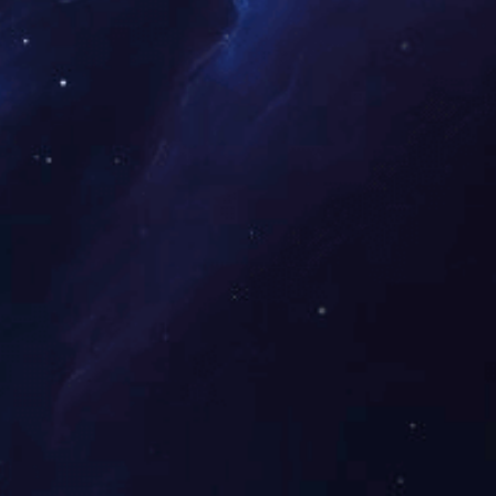
爱游戏(ayx)体
爱游戏(ayx)体育
提供更多融资支撑
资