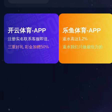
新闻动态
了解公司、政府及行业内的相
关于申请注册发行中期票据 征集意向承销商
一、项目情况 爱游戏(ayx)体育官方网站-ayx.co
市高科技投资集团有限公司（以下简称“爱游戏(ayx)
育官方网站-ayx.com 市高科技投资集团有限公司”）
立于2000…
2024.09.24