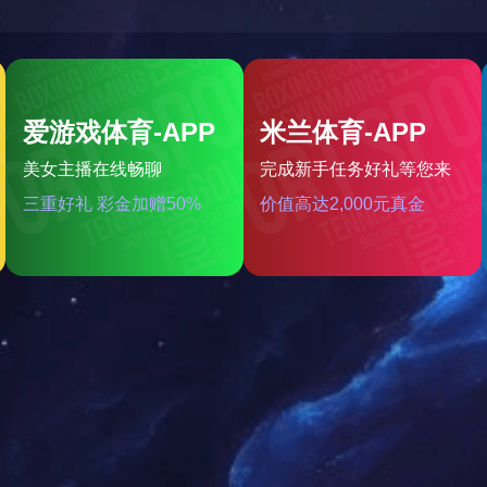
已成功上市项目
关新闻动态
全国首单！爱游戏(
爱游戏(ayx)体
爱游戏(ayx)体
爱游戏(ayx)体
爱游戏(ayx)体
被投企业动态 | 
…
爱游戏(ayx)体育官方网站-ayx.com 市高科技
投资集团有限公司4家被投企业…
m
体
近日，全球著名商业杂志《财富》（Fortune
爱游戏(ayx)体
成
Magazine）发布“2024年中国最具社会影响力的创业
被投企业动态 | 
公司”榜单…
被投企业动态 | 
2024.09.20
关于申请注册发行