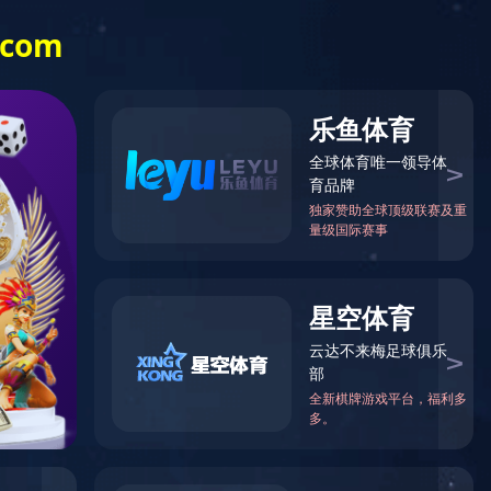
E-mail：
bying@dogpartyday.com
台
锡高投基金
项目在线
体育官方网站-ayx.com 集成电路战新产业母基金拟投子基金对外公示! >