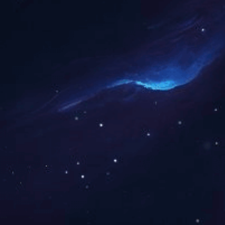
业务平台
为中小型科技企业及政府项目
华鼎投资
爱游戏(ayx)体育官方网站-ayx.com 华鼎创业投