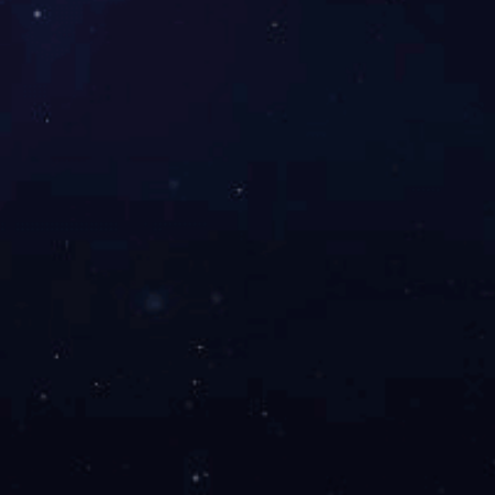
本
主流站点
yx.com 市高科技投资集团有限公司 dogpartyday.com 版权所有
未经许
苏公网安备 32021302000955号