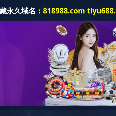
com 市高科技投资集团有限公司的企业网站！
关于我们
新闻资讯
业务平
集团有限公司成功发行“AI+具身智能”双主题科技创新债券
爱游戏(ayx)
|