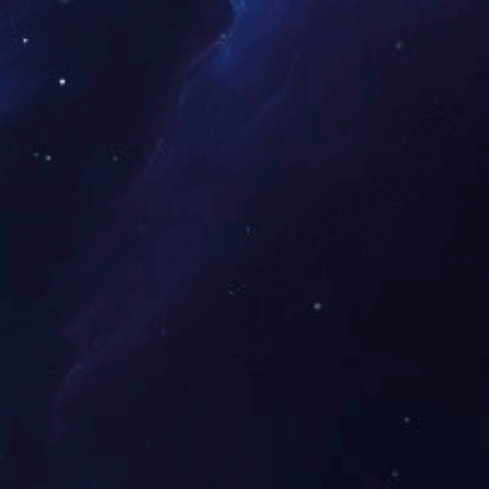
爱游戏(ayx)体
爱游戏(ayx)体育
提供更多融资支撑
资