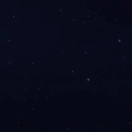
隐私政策
使用条款
在线留言
联系我们
站点导航
可不得使用、转载、摘编。
打印该页
返回顶端