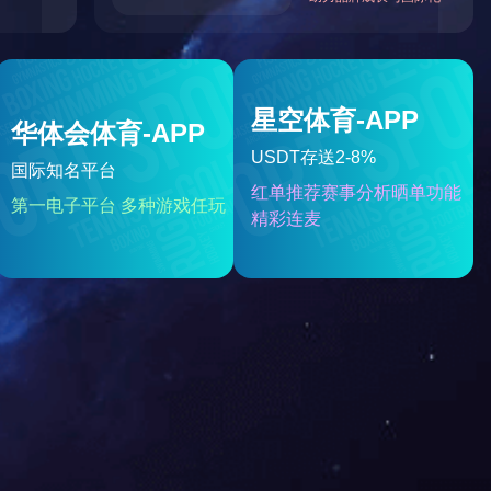
集团新闻
ayx)体育官方网站-ayx.com 市高科技投资集团有限公司…
育官方网站-ayx.com 集成电路战新产业母基金拟投子基金对…
2026.01.29
育官方网站-ayx.com 市高科技投资集团有限公司11家被投企…
2026.01.14
育官方网站-ayx.com 集成电路战新产业母基金拟投子基金对…
2025.11.17
育官方网站-ayx.com 市高科技投资集团有限公司荣登母基金…
2025.09.05
上榜3家！2024年度省级专…
2025.03.22
2025.01.14
育官方网站-ayx.com 市高科技投资集团有限公司关于申请注…
星海图完成Pre-A轮融资，…
2024.11.05
2024.11.05
上榜9家！中国潜在独角兽…
2024.10.29
中期票据 征集意向承销商…
2024.09.24