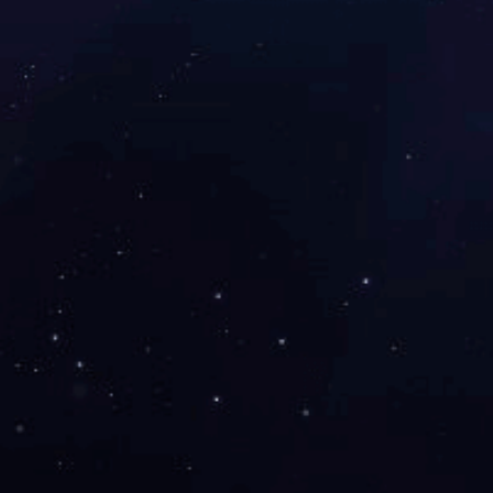
管理有限公司成立于2014年5月，目前注册资
10,000万元，是爱游戏(ayx)体育官方网站-
ayx.com 市高科…
了解详情
友情链接：
行业网站
政府职能网站
COPYRIGHT © 2016 爱游戏(ayx)体育官方网站-a