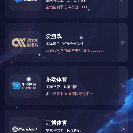
已成功上市项目
新闻动态
集团新闻
全国首单！爱游戏(ayx)体育官方网站-ayx.com 市高科技投资集团有限公司…
爱游戏(ayx)体育官方网站-ayx.com 集成电路战新产业母基金拟投子基金对…
2026.01.29
爱游戏(ayx)体育官方网站-ayx.com 市高科技投资集团有限公司11家被投企…
2026.01.14
爱游戏(ayx)体育官方网站-ayx.com 集成电路战新产业母基金拟投子基金对…
2025.11.17
爱游戏(ayx)体育官方网站-ayx.com 市高科技投资集团有限公司荣登母基金…
2025.09.05
被投企业动态 | 上榜3家！2024年度省级专…
2025.03.22
2025.01.14
爱游戏(ayx)体育官方网站-ayx.com 市高科技投资集团有限公司关于申请注…
被投企业动态 | 星海图完成Pre-A轮融资，…
2024.11.05
2024.11.05
被投企业动态 | 上榜9家！中国潜在独角兽…
2024.10.29
关于申请注册发行中期票据 征集意向承销商…
2024.09.24
爱游戏(ayx)体育官方网站-ayx.com 市高科技投资集团有限公司4家被投企业…
爱游戏(ayx)体育官方网站-ayx.com 市高科技投资集团有限公司2024年公司…
2024.09.20