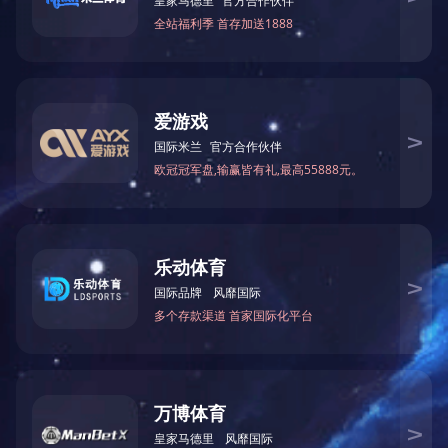
已成功上市项目
新闻动态
集团新闻
全国首单！爱游戏(ayx)体育官方网站-ayx.com 市高科技投资集团有限公司…
爱游戏(ayx)体育官方网站-ayx.com 集成电路战新产业母基金拟投子基金对…
2026.01.29
爱游戏(ayx)体育官方网站-ayx.com 市高科技投资集团有限公司11家被投企…
2026.01.14
爱游戏(ayx)体育官方网站-ayx.com 集成电路战新产业母基金拟投子基金对…
2025.11.17
爱游戏(ayx)体育官方网站-ayx.com 市高科技投资集团有限公司荣登母基金…
2025.09.05
被投企业动态 | 上榜3家！2024年度省级专…
2025.03.22
2025.01.14
爱游戏(ayx)体育官方网站-ayx.com 市高科技投资集团有限公司关于申请注…
被投企业动态 | 星海图完成Pre-A轮融资，…
2024.11.05
2024.11.05
被投企业动态 | 上榜9家！中国潜在独角兽…
2024.10.29
关于申请注册发行中期票据 征集意向承销商…
2024.09.24
爱游戏(ayx)体育官方网站-ayx.com 市高科技投资集团有限公司4家被投企业…
爱游戏(ayx)体育官方网站-ayx.com 市高科技投资集团有限公司2024年公司…
2024.09.20