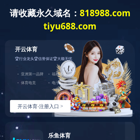
爱游戏(ayx)体育官方网站
导航
关于我们
全国首单！爱游戏(ayx)体育官方网站-ayx.com 市高科技投资集团有
新闻资讯
业务平台
限公司成功发行“AI+具身智能”双主题科技创新债券
锡高投基金
项目在线
锡高投基金
为您提供最新的资讯动态
基金名称
已上市项目
当前位置：
爱游戏(ayx)体育官方网站
- 锡高投基金