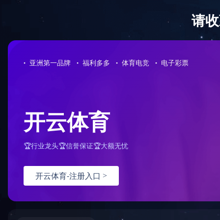
爱游戏(ayx)体育官方网站
您好，欢迎您访问爱游戏(ayx)体育官方网站-ayx.
全国首单！爱游戏(ayx)体育官方网站-ayx.com 市高科技投资