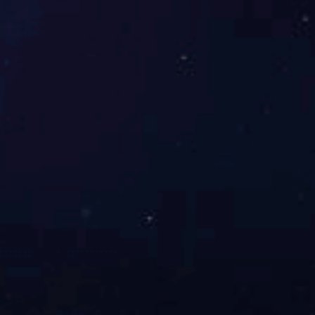
具身智能赛道头部企业银河通用也是爱游戏(ayx)体育官方
网站-ayx.com 市高科技投资集团有限公司投资“力挺”的一只“独角
兽”。依托领先的机器人AI模型，银河通用重新定义工业具身智能，
打造了“先进AI大脑+工业级硬件+真实场景需求”的独特闭环，致力
于推动智能机器人在工业领域的深度应用。马年新春，银河通用机
器人将作为央视春晚历史上首个“具身大模型机器人”登上春晚舞台，
展现前沿技术可亲可感的魅力。