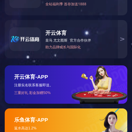
围绕产业集团战略布局，爱游戏(ayx)体育官方网站-
ayx.com 市高科技投资集团有限公司通过“基金+直投”双轮驱动，已
经在集成电路、先进制造等主导产业上进行了深度布局，如今正前
瞻性切入人工智能、具身智能、商业航天等未来产业，形成了一系
列标志性投资案例，有力推动创新链、产业链、资金链深度融合。
在人工智能领域，爱游戏(ayx)体育官方网站-ayx.com 市高
科技投资集团有限公司重点支持底层算力芯片国产化攻关。一是投
资专注端侧AI芯片研发的影微创新，支持其依托自研高性能、低功
耗NPU架构与“芯片+算法”全栈方案，推动AI能力在消费电子、机器
人等场景落地。二是投资国产数据处理芯片（DPU）领军企业云豹
智能，助力其突破高端算力技术壁垒，夯实国内AI算网融合基础设
施建设。
作为人工智能走出代码、迈向物理世界的关键一步，具身