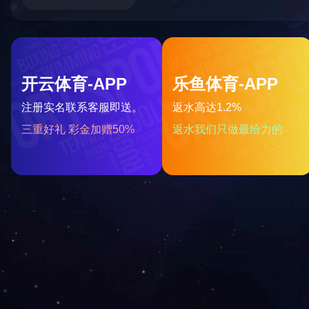
“凝心聚力、砥砺
友情链接：
行业网站