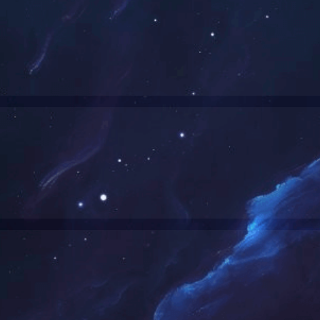
新闻资讯
创业投资为您提供最新的资讯动态
金高质量发展成效初显
今年第六家！爱游戏(ayx)体育官方网站-ayx.com 市高科技投资集团有限公司被投企业复
爱游戏(ayx)体育官方网站-ayx.com 市高科技投资集团有限公司助力太湖湾科创带建设—设立专项基金，引导产业聚
爱游戏(ayx)体育官方网站-ayx.com 市高科技投资集团有限公司多措并举服务科技创新企业 实现经
勇争先
年度社会责任报告
持新冠病毒疫情防控