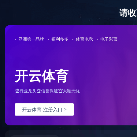
爱游戏(ayx)体育官方网站
您好，欢迎您访问爱游戏(ayx)体育官方网站-ayx.
全国首单！爱游戏(ayx)体育官方网站-ayx.com 市高科技投资