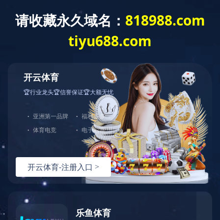
爱游戏(ayx)体育官方网站
导航
关于我们
全国首单！爱游戏(ayx)体育官方网站-ayx.com 市高科技投资集团有
新闻资讯
业务平台
限公司成功发行“AI+具身智能”双主题科技创新债券
锡高投基金
项目在线
锡高投基金
为您提供最新的资讯动态
基金名称
已上市项目
当前位置：
爱游戏(ayx)体育官方网站
- 锡高投基金