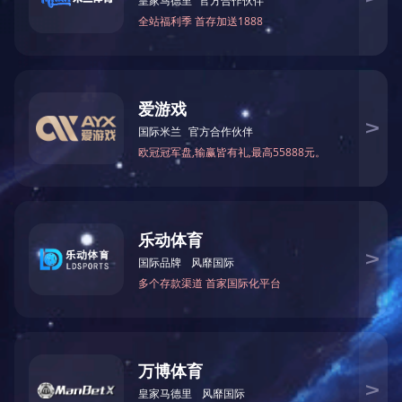
式，由原来单一的合作模式向更深层次的利益共享合作模式发展。
公司通过加强与兴业银行、江苏银行、爱游戏(ayx)体育官方网站-
ayx.com 农商行等银行的小微部门合作，2016年7月末上述银行业
务余额占比66%，比2015同期上升25%。
四是创新小微担保产品。公司“融保通”产品前期5000万元授信
基本投放完毕，正在积极申请新增5000万元额度。同时，公司将进
一步加强与江苏省信用再担保有限公司合作，积极介入“具有江苏省
特色的再担保体系”建设，该模式主要面向500万元以内小微企业客
户，通过省财政资金池、银行和担保公司等多方共同支持江苏小微
企业及实体经济的发展。
上一页：华鑫科贷进一步壮大资金实力寻求突破
下一页：省创投协会创业投资沙龙在锡举办
COPYRIGHT © 2016 爱游戏(ayx)体育官方网站-ayx.com 市高科技投资集团有限公司
dogpartyday.com 版权所有
苏公网安备 32021302000955号