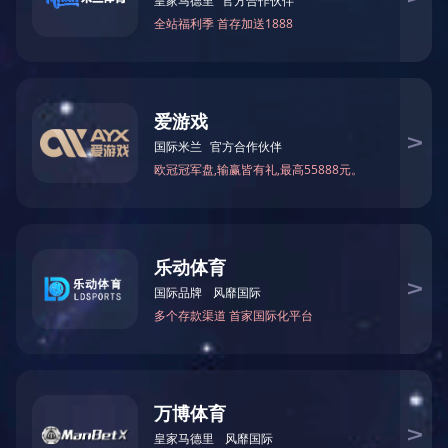
爱游戏(ayx)体育官方网站-ayx.com 各级工会纷纷组织工会干部
和广大职工观看开幕式，喜迎十九大。
各级工会
观看实况