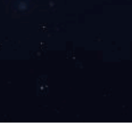
中航工业航空动力控制系统研究所(614所)工会
一汽解放汽车有限公司爱游戏(ayx)体育官方网站-ayx.com 柴油
机厂工会