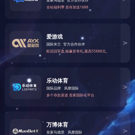
酬，实现奖惩和退出。
三是薪酬差异化。
董事会将充分尊重职业经
理人的劳动和成果，在职业经理人业绩考核和薪酬管理上解放思
想，大胆创新，积极探索，让职业经理人真正发挥作用，带动激活
企业的经营活力。
人事制度一小步，国企改革一大步。董事会强调，推行市场化职
业经理人制度试点改革，在爱游戏(ayx)体育官方网站-ayx.com 市高
科技投资集团有限公司的发展历史上是一个重要的时间节点。这是
按市场规律对经理层进行管理的再探索，也是构建长效激励约束机
制的再完善，华鑫科贷公司作为爱游戏(ayx)体育官方网站-ayx.com
市高科技投资集团有限公司个推行职业经理人制度试点企业，从体
制上解决了董事会和经理层“同纸任命”的问题，将有效推动企业高质
量发展。同时，董事会要求，到任的每一位职业经理人
一要有企业
家精神，
要对公司的事业充满责任感和使命感，把企业的成功放在
位。华鑫科贷公司作为爱游戏(ayx)体育官方网站-ayx.com 市高科技
投资集团有限公司的核心企业，要坚持稳中有进，提质增效；要推
进改革创新，增添发展活力；要坚守风险底线，减少风险隐患，努
力为爱游戏(ayx)体育官方网站-ayx.com 市高科技投资集团有限公司
整体盈利能力的提高做出更大贡献。
二要有契约精神，
要依法履行
岗位职责，承担相应的义务与责任；要按时、按质、按量地完成年