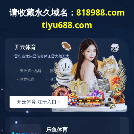
爱游戏(ayx)体育官方网站
导航
关于我们
全国首单！爱游戏(ayx)体育官方网站-ayx.com 市高科技投资集团有
新闻资讯
业务平台
限公司成功发行“AI+具身智能”双主题科技创新债券
锡高投基金
项目在线
新闻资讯
创业投资为您提供最新的资讯动态
集团新闻
当前位置：
爱游戏(ayx)体育官方网站
- 集团新闻