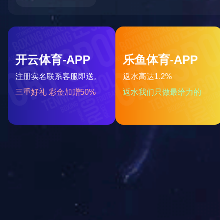
本次活动专
动手制作。从取
小雏菊、满天星
插花作品呈现在