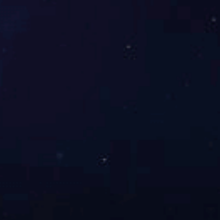
花活动，不仅让大家享受了插花艺术的乐趣和快乐，也丰富了女职工的
心灵共舞，悦享花样年华。
爱游戏(ayx)体育官方网站-ayx.com 市高科技投资集团有限公司开展
功能 强化社会责任 --科发担保发布2018年度社会责任报告