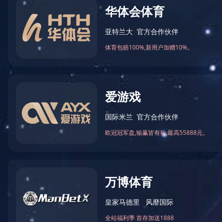
集团新闻
集团新闻
在大地回春，
室举办了“三八