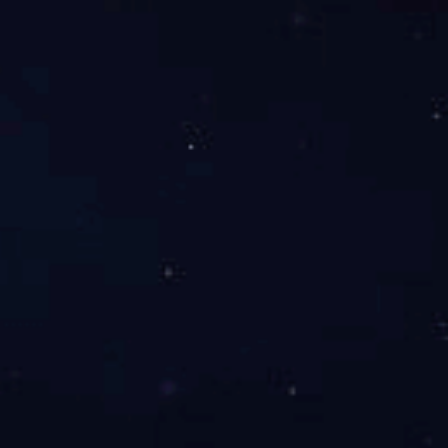
业余生活，提升了大家的审美与品位，
专题调研