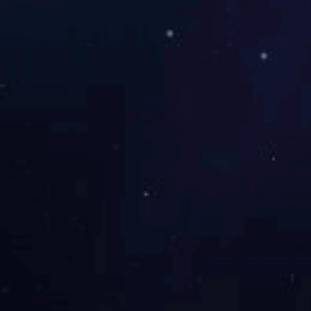
通过此次插
更让大家双手与
上一页：产业集团到
下一页：突出六大