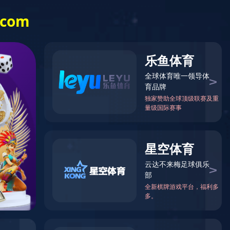
E-mail：
bying@dogpartyday.com
台
锡高投基金
项目在线
体育官方网站-ayx.com 集成电路战新产业母基金拟投子基金对外公示! >