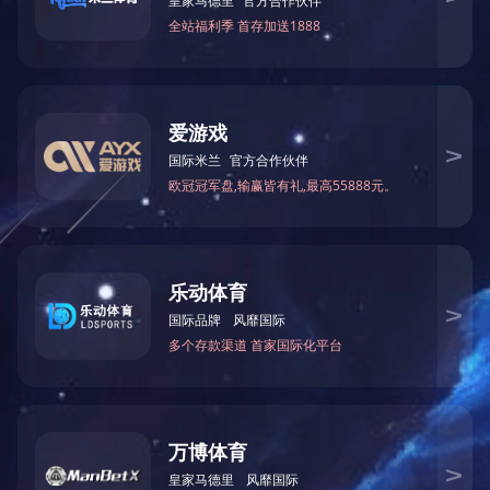
会上，尹震源董事长听取了爱游戏(ayx)体育官方网站-
ayx.com 市高科技投资集团有限公司、科发担保、华鑫科贷等七个
公司（部门）的专题汇报，并就年度目标完成情况、业务发展情
况、内部管理、团队建设、财务状况、人力资源情况、存在的问题
和不足以及下一阶段目标和工作计划等进行了讨论和研究。
，尹震源
董事长对爱游
戏(ayx)体育官
方网站-
ayx.com 市高
科技投资集团
有限公司的下