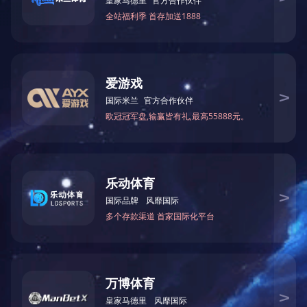
从奖励基数中提取一部分风险准备金，剩余奖励部分在项目退出时
兑现。
下一步，爱游戏(ayx)体育官方网站-ayx.com 市高科技投资
集团有限公司将进一步学习借鉴其他国有创投企业的经验，通过深
化改革不断探索国有企业有效激励机制的实现途径，根据不同业务
板块的特点，设计切实可行的考核激励方式，打造具有战斗力和竞
争力的业务团队。
上一页：祝贺！“美产业人”揭晓， 爱游戏(ayx)体育官方网站-ayx.com
市高科技投资集团有限公司联合党支部上榜！
下一页：爱游戏(ayx)体育官方网站-ayx.com 市高科技投资集团有限
公司基金迎来科创板上市企业
COPYRIGHT © 2016 爱游戏(ayx)体育官方网站-ayx.com 市高科技投资集团有限公司
dogpartyday.com 版权所有