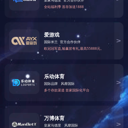
会上，潘彬宾一行听取了郁鹏关于爱游戏(ayx)体育官方网
站-ayx.com 市高科技投资集团有限公司基本概况、直接投资、基金
投资、担保和小贷等业务板块的运作情况、下一阶段的工作目标及
需国资委给予支持和帮助的事宜等四个方面的具体汇报。潘彬宾对
爱游戏(ayx)体育官方网站-ayx.com 市高科技投资集团有限公司过去
十年来坚持做“机遇把握者”、“资本运营者”、“资源整合者”取得的各
项亮点工作表示肯定，并提出了两点建议，一是进一步明确战略定
位，不断增强核心竞争力，在我市创投行业发挥领军作用；二是进
一步探索市场化运作机制，适应新形势新时代的要求，在机制体制
上不断改革创新，走出自己的道路，为我市创投行业的发展提供新
经验。
上一页：产业集团领导到爱游戏(ayx)体育官方网站-ayx.com 市高科
技投资集团有限公司开展主题教育专题调研
下一页：祝贺！“美产业人”揭晓， 爱游戏(ayx)体育官方网站-ayx.com
市高科技投资集团有限公司联合党支部上榜！