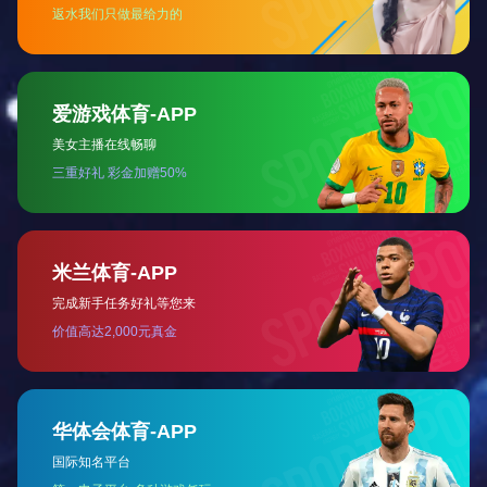
周新苑一、二、四期组成，有住户4650户，居民13000余人，疫情
防控工作较为复杂。3月8日至3月21日，产业集团第二批党员先锋
队疫情防控志愿者们14天无休战斗在社区抗议一线，用实际行动保
护社区人员的健康安全。