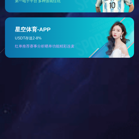
为了让居民了解疫情的严重性，在疫情期间正确佩戴口
罩，做好安全防护措施，党员先锋队每天上午、下午到整个社区巡
逻宣传，每次不少于1小时。
来自爱游戏(ayx)体育官方网站-ayx.com 市高科技投资集团