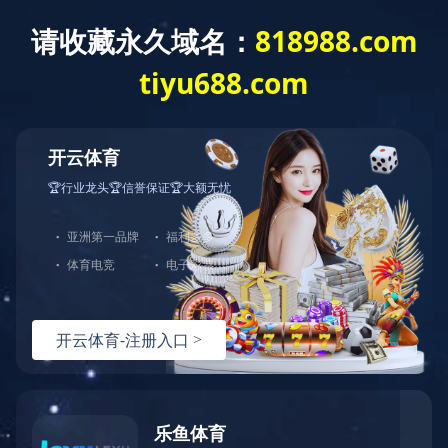
爱游戏(ayx)体育官方网站
导航
关于我们
全国首单！爱游戏(ayx)体育官方网站-ayx.com 市高科技投资集团有
新闻资讯
业务平台
限公司成功发行“AI+具身智能”双主题科技创新债券
锡高投基金
项目在线
新闻资讯
创业投资为您提供最新的资讯动态
集团新闻
当前位置：
爱游戏(ayx)体育官方网站
- 集团新闻