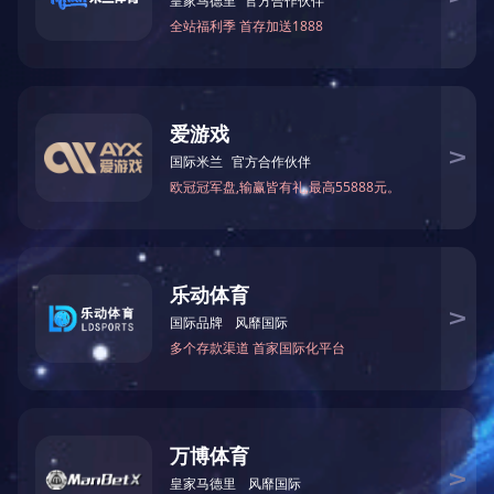
同时，公司还在日常工作期间循环播放安全生产宣讲视频，营造安
全生产氛围。
安全生产培训
6月15日，产发金服联合子企业开展北创科技园逃生应急演
练，爱游戏(ayx)体育官方网站-ayx.com 市高科技投资集团有限公司