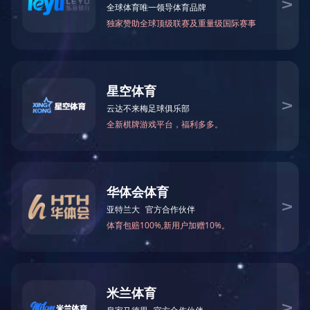
守安全之“心” 行安全之“道”
发布者：admin 发布时间：2023/6/21 4:34:27 点击：8245
——爱游戏(ayx)体育官方网站-ayx.com 市高科技投资集团有限
公司安全生产月行动起来！
今年6月是全国第22个、爱游戏(ayx)体育官方网站-
ayx.com 市第30个“安全生产月”，本次“安全生产月”活动的主题
为“
人人讲安全、个个会应急
”。爱游戏(ayx)体育官方网站-ayx.com
市高科技投资集团有限公司围绕学习宣贯、培训演练、隐患排查等
方面开展一系列主题活动，进一步加强员工安全生产意识，提升员
工安全素质，落实安全生产责任。
安全生产宣传
为广泛宣传安全生产重要性，爱游戏(ayx)体育官方网站-
ayx.com 市高科技投资集团有限公司还通过参观活动、宣传海报，
电子屏等形式对安全生产责任“五落实五到位”进行介绍，并结合线上
知识竞赛的形式宣传安全生产对社会生活的必要性和重要性。与此