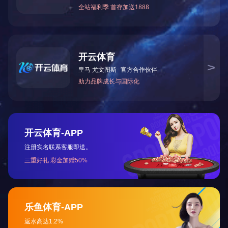
组织员工积极响应，参与开展逃生演练，进一步强化应急能力。
6月19日，爱游戏(ayx)体育官方网站-ayx.com 市高科技投
资集团有限公司组织员工参加现场急救课程培训，不仅学习心肺复
苏、AED等急救设备的操作，还现场完成实操考核并全员通过。通
过这次理论与实操结合，深刻体会到应急救援的重要性。