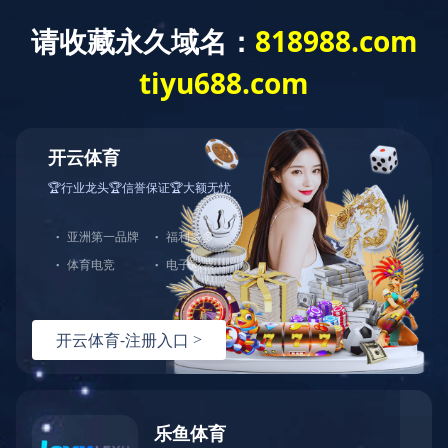
爱游戏(ayx)体育官方网站
导航
关于我们
全国首单！爱游戏(ayx)体育官方网站-ayx.com 市高科技投资集团有
新闻资讯
业务平台
限公司成功发行“AI+具身智能”双主题科技创新债券
锡高投基金
项目在线
新闻资讯
创业投资为您提供最新的资讯动态
集团新闻
当前位置：
爱游戏(ayx)体育官方网站
- 集团新闻