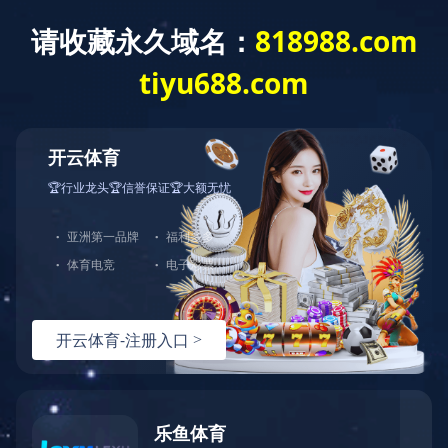
爱游戏(ayx)体育官方网站
导航
关于我们
全国首单！爱游戏(ayx)体育官方网站-ayx.com 市高科技投资集团有
新闻资讯
业务平台
限公司成功发行“AI+具身智能”双主题科技创新债券
锡高投基金
项目在线
新闻资讯
创业投资为您提供最新的资讯动态
集团新闻
当前位置：
爱游戏(ayx)体育官方网站
- 集团新闻