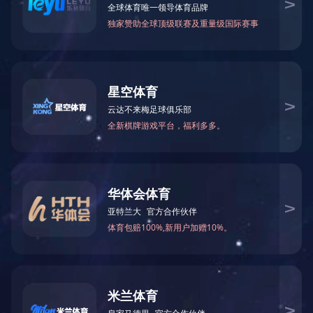
爱游戏(ayx)体育官方网站-ayx.com 市高科技投资集团有
限公司深化基金投资管理卓有成效
发布者：admin 发布时间：2016/4/22 10:10:06 点击：14325
截止一季度末，爱游戏(ayx)体育官方网站-ayx.com 市高科技投
资集团有限公司合并报表利润总额为2015.92万元，完成年度计划的
33.6%。其中，爱游戏(ayx)体育官方网站-ayx.com 市高科技投资集
团有限公司（本部）投资基金分红1929.7万元，利润的增长很大程
度上来源于基金投资的贡献。
目前，爱游戏(ayx)体育官方网站-ayx.com 市高科技投资集团有
限公司参与投资基金达21家，基金规模42.92亿元，基金先后投资企
业150多家，投资额超过20亿元，并且间接地推动了12家企业的上
市以及13家企业挂牌新三板。截至目前，爱游戏(ayx)体育官方网
站-ayx.com 市高科技投资集团有限公司总计投入本金31505.65万
元，累计有12家基金通过减资和分红收回现金29679.48，预计到今
年年底投入和收益将基本持平。这些都与爱游戏(ayx)体育官方网站-
ayx.com 市高科技投资集团有限公司对投资基金的精细管理密不可
分：一是深化决策管理，基金虽然大多是有限合伙制，但是爱游戏