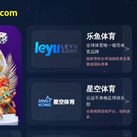
E-mail：
bying@dogpartyday.com
台
锡高投基金
项目在线
体育官方网站-ayx.com 集成电路战新产业母基金拟投子基金对外公示! >