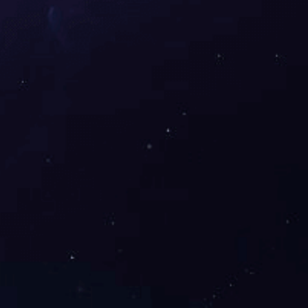
育官方网站-ayx.com 市高科技投资集团有限公司4家被投企业…
官方网站-ayx.com 市高科技投资集团有限公司2024年公司…
2024.09.20
2024.09.11
企业邮箱
了解更多