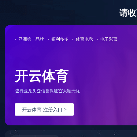
爱游戏(ayx)体育官方网站
您好，欢迎您访问爱游戏(ayx)体育官方网站-ayx.
全国首单！爱游戏(ayx)体育官方网站-ayx.com 市高科技投资