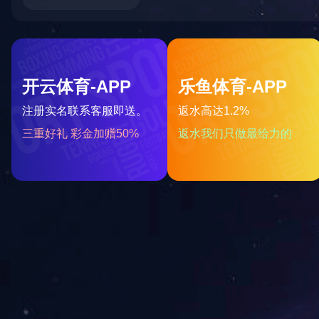
新闻动态
了解公司、政府及行业内的相
关于申请注册发行中期票据 征集意向承销商
一、项目情况 爱游戏(ayx)体育官方网站-ayx.co
市高科技投资集团有限公司（以下简称“爱游戏(ayx)
育官方网站-ayx.com 市高科技投资集团有限公司”）
立于2000…
2024.09.24