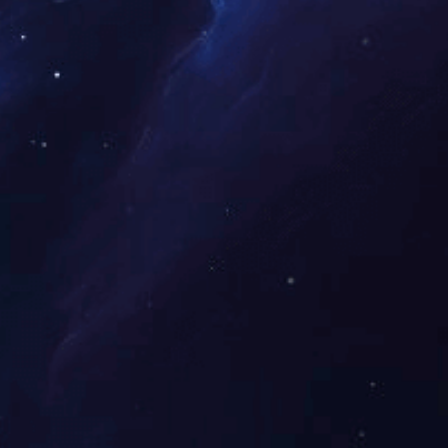
爱游戏(ayx)体
爱游戏(ayx)体育
提供更多融资支撑
资