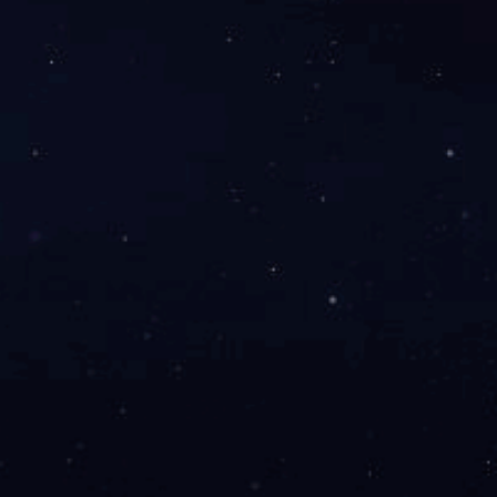
隐私政策
使用条款
在线留言
联系我们
站点导航
可不得使用、转载、摘编。
打印该页
返回顶端