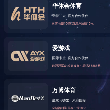
关于我们
爱游戏(ayx)体育官方网站-
爱游戏(ayx)体育官方网站-ay
司隶属于爱游戏(ayx)体育官方网
限公司（简称“爱游戏(ayx)体育
团”），成立于2000年8月，是爱
ayx.com 市委市政府部署下
网站-ayx.com 市级股权和创
亿元。…
更多简介