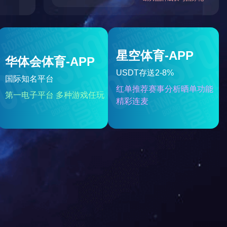
集团新闻
ayx)体育官方网站-ayx.com 市高科技投资集团有限公司…
育官方网站-ayx.com 集成电路战新产业母基金拟投子基金对…
2026.01.29
育官方网站-ayx.com 市高科技投资集团有限公司11家被投企…
2026.01.14
育官方网站-ayx.com 集成电路战新产业母基金拟投子基金对…
2025.11.17
育官方网站-ayx.com 市高科技投资集团有限公司荣登母基金…
2025.09.05
上榜3家！2024年度省级专…
2025.03.22
2025.01.14
育官方网站-ayx.com 市高科技投资集团有限公司关于申请注…
星海图完成Pre-A轮融资，…
2024.11.05
2024.11.05
上榜9家！中国潜在独角兽…
2024.10.29
中期票据 征集意向承销商…
2024.09.24