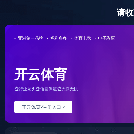
爱游戏(ayx)体育官方网站
您好，欢迎您访问爱游戏(ayx)体育官方网站-ayx.
全国首单！爱游戏(ayx)体育官方网站-ayx.com 市高科技投资