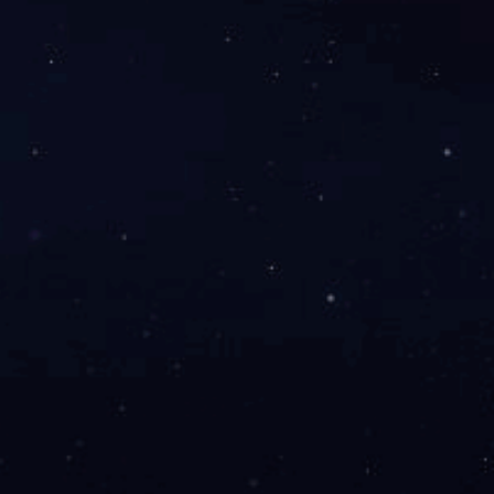
隐私政策
使用条款
在线留言
联系我们
站点导航
可不得使用、转载、摘编。
打印该页
返回顶端