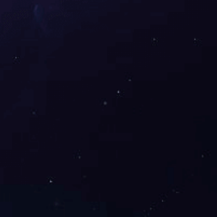
育官方网站-ayx.com 市高科技投资集团有限公司4家被投企业…
官方网站-ayx.com 市高科技投资集团有限公司2024年公司…
2024.09.20
2024.09.11
企业邮箱
了解更多