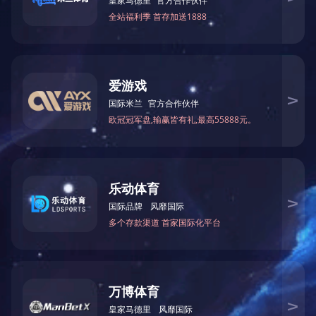
已成功上市项目
新闻动态
集团新闻
全国首单！爱游戏(ayx)体育官方网站-ayx.com 市高科技投资集团有限公司…
爱游戏(ayx)体育官方网站-ayx.com 集成电路战新产业母基金拟投子基金对…
2026.01.29
爱游戏(ayx)体育官方网站-ayx.com 市高科技投资集团有限公司11家被投企…
2026.01.14
爱游戏(ayx)体育官方网站-ayx.com 集成电路战新产业母基金拟投子基金对…
2025.11.17
爱游戏(ayx)体育官方网站-ayx.com 市高科技投资集团有限公司荣登母基金…
2025.09.05
被投企业动态 | 上榜3家！2024年度省级专…
2025.03.22
2025.01.14
爱游戏(ayx)体育官方网站-ayx.com 市高科技投资集团有限公司关于申请注…
被投企业动态 | 星海图完成Pre-A轮融资，…
2024.11.05
2024.11.05
被投企业动态 | 上榜9家！中国潜在独角兽…
2024.10.29
关于申请注册发行中期票据 征集意向承销商…
2024.09.24
爱游戏(ayx)体育官方网站-ayx.com 市高科技投资集团有限公司4家被投企业…
爱游戏(ayx)体育官方网站-ayx.com 市高科技投资集团有限公司2024年公司…
2024.09.20