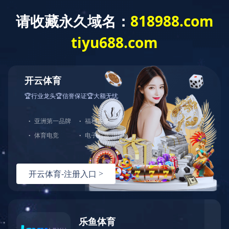
爱游戏(ayx)体育官方网站
导航
关于我们
全国首单！爱游戏(ayx)体育官方网站-ayx.com 市高科技投资集团有
新闻资讯
业务平台
限公司成功发行“AI+具身智能”双主题科技创新债券
锡高投基金
项目在线
关于我们
了解更多
爱游戏(ayx)体育官方网站-ayx.com 市高科技投资集团有限公
司隶属于爱游戏(ayx)体育官方网站-ayx.com 产业发展集团有
限公司（简称“爱游戏(ayx)体育官方网站-ayx.com 产业集